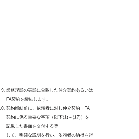
業務形態の実態に合致した仲介契約あるいは
FA契約を締結します。
契約締結前に、依頼者に対し仲介契約・FA
契約に係る重要な事項（以下(1)～(17)）を
記載した書面を交付する等
して、明確な説明を行い、依頼者の納得を得