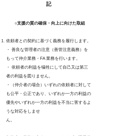
記
○支援の質の確保・向上に向けた取組
依頼者との契約に基づく義務を履行します。
・ 善良な管理者の注意（善管注意義務）を
もって仲介業務・FA 業務を行います。
・ 依頼者の利益を犠牲にして自己又は第三
者の利益を図りません。​​
・（仲介者の場合）いずれの依頼者に対して
も公平・公正であり、いずれか一方の利益の
優先やいずれか一方の利益を不当に害するよ
うな対応をしませ
ん。