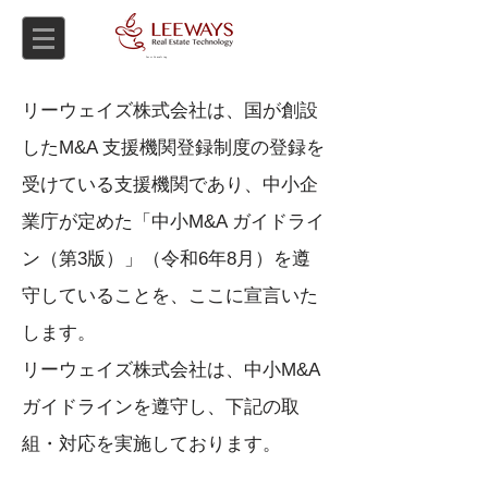
Asset Consulting
リーウェイズ株式会社は、国が創設
したM&A 支援機関登録制度の登録を
受けている支援機関であり、中小企
業庁が定めた「中小M&A ガイドライ
ン（第3版）」（令和6年8月）を遵
守していることを、ここに宣言いた
します。
リーウェイズ株式会社は、中小M&A
ガイドラインを遵守し、下記の取
組・対応を実施しております。