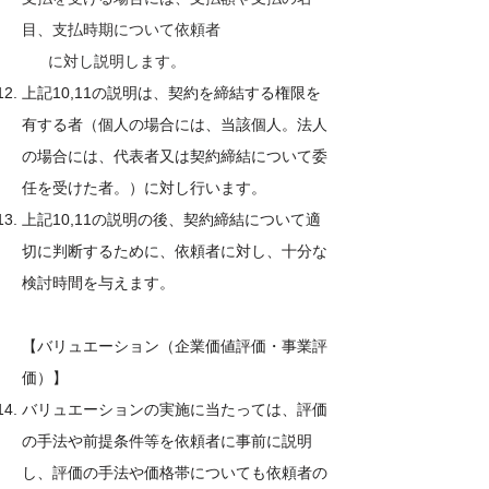
目、支払時期について依頼者
に対し説明します。
上記10,11の説明は、契約を締結する権限を
有する者（個人の場合には、当該個人。法人
の場合には、代表者又は契約締結について委
任を受けた者。）に対し行います。
上記10,11の説明の後、契約締結について適
切に判断するために、依頼者に対し、十分な
検討時間を与えます。
【バリュエーション（企業価値評価・事業評
価）】
バリュエーションの実施に当たっては、評価
の手法や前提条件等を依頼者に事前に説明
し、評価の手法や価格帯についても依頼者の