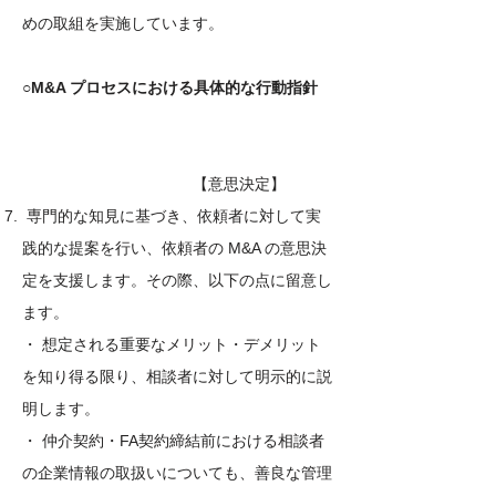
めの取組を実施しています。
○M&A プロセスにおける具体的な行動指針
​【意思決定】
専門的な知見に基づき、依頼者に対して実
践的な提案を行い、依頼者の M&A の意思決
定を支援します。その際、以下の点に留意し
ます。
・ 想定される重要なメリット・デメリット
を知り得る限り、相談者に対して明示的に説
明します。
・ 仲介契約・FA契約締結前における相談者
の企業情報の取扱いについても、善良な管理