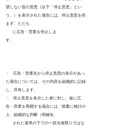
望しない旨の意思（以下「停止意思」とい
う。）を表示された場合には、停止意思を拒
まず、ただち
に広告・営業を停止しま
す。
・ 広告・営業先から停止意思の表示があっ
た場合については、その内容を組織的に記録
し、共有します。
・ 停止意思を表示した者に対し、仮に広
告・営業を再開する場合には、慎重に検討の
上、組織的な判断（明確化
された基準の下での一担当者限りではな