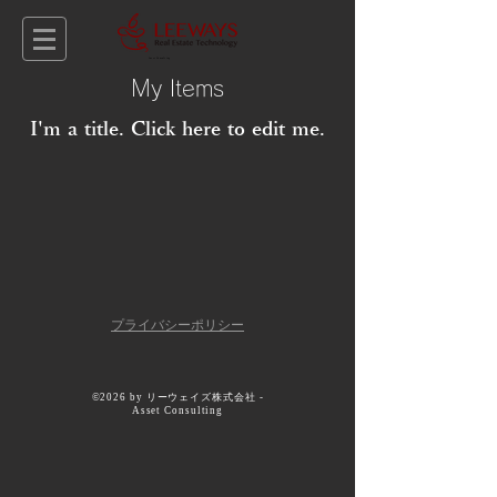
Asset Consulting
My Items
I'm a title. ​Click here to edit me.
​プライバシーポリシー
©2026 by リーウェイズ株式会社 -
Asset Consulting