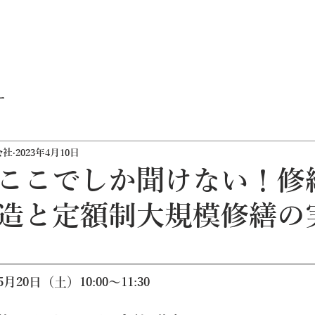
ー
会社
2023年4月10日
ここでしか聞けない！修
造と定額制大規模修繕の
20日（土）10:00～11:30