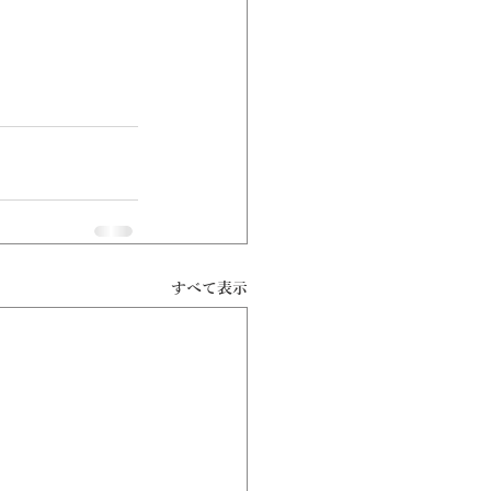
すべて表示