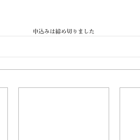
申込みは締め切りました