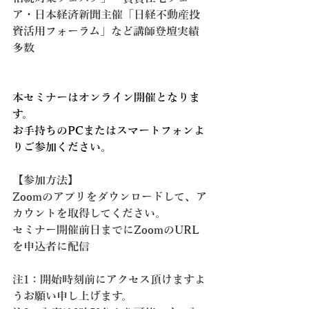
ア・日本経済新聞主催「日経不動産投
資活用フォーラム」など講師登壇実績
多数
本セミナーはオンライン開催となりま
す。
お手持ちのPCまたはスマートフォンよ
りご参加ください。
【参加方法】
Zoomのアプリをダウンロードして、ア
カウントを取得してください。
セミナー開催前日までにZoomのURL
を申込者に配信
注1：開始時刻前にアクセス頂けますよ
うお願い申し上げます。