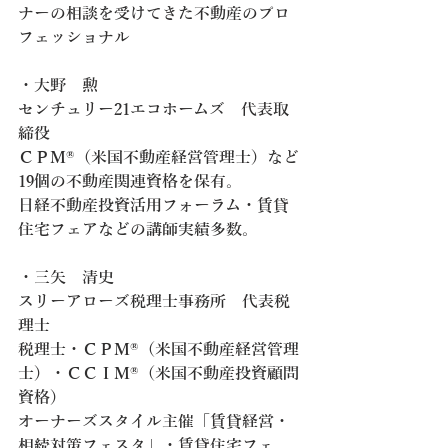
ナーの相談を受けてきた不動産のプロ
フェッショナル
・大野　勲
センチュリー21エコホームズ　代表取
締役
ＣＰＭ®（米国不動産経営管理士）など
19個の不動産関連資格を保有。
日経不動産投資活用フォーラム・賃貸
住宅フェアなどの講師実績多数。
・三矢　清史
スリーアローズ税理士事務所　代表税
理士
税理士・ＣＰＭ®（米国不動産経営管理
士）・ＣＣＩＭ®（米国不動産投資顧問
資格）
オーナーズスタイル主催「賃貸経営・
相続対策フェスタ」・賃貸住宅フェ