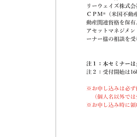
リーウェイズ株式会
ＣＰＭ®（米国不動
動産関連資格を保有
アセットマネジメン
ーナー様の相談を受
注１：本セミナーは
注２：受付開始は16
※お申し込みは必ず
（個人名以外では
※お申し込み時に領