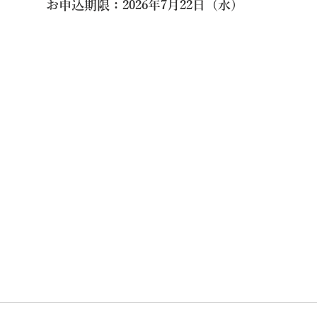
お申込期限：2026年7月22日（水）