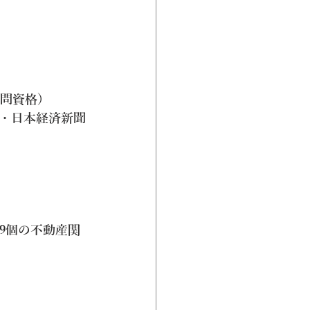
顧問資格）
・日本経済新聞
9個の不動産関