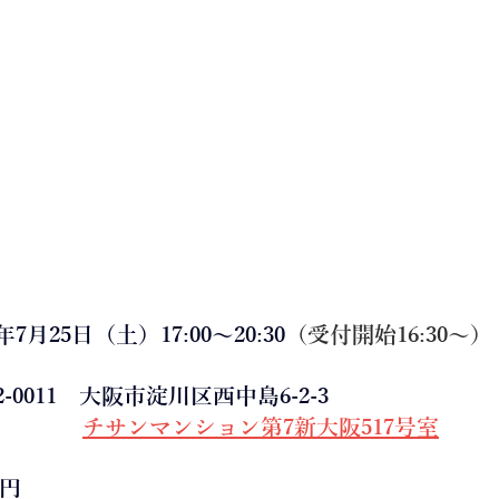
7月25日（土）17:00～20:30
（受付開始16:30～）
-0011　大阪市淀川区西中島6-2-3
チサンマンション第7新大阪517号室
0円