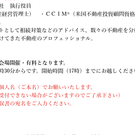
社　執行役員　
産経営管理士）　・ＣＣＩＭ®（米国不動産投資顧問資
。
トとして相続対策などのアドバイス、数々の不動産を分
けてきた不動産のプロフェッショナル。
会場開催・有料となります。
時30分からです。開始時間（17時）までにお越しくださ
個人名（ご本名）でお願いいたします。
受付できない場合がございますのでご了承下さい）
収書の宛名をご入力ください。