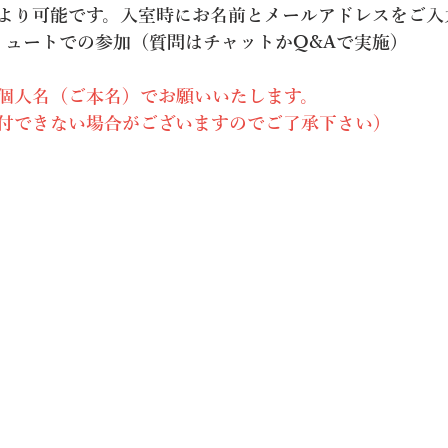
0分より可能です。入室時にお名前とメールアドレスをご
ミュートでの参加（質問はチャットかQ&Aで実施）
個人名（ご本名）でお願いいたします。
付できない場合がございますのでご了承下さい）