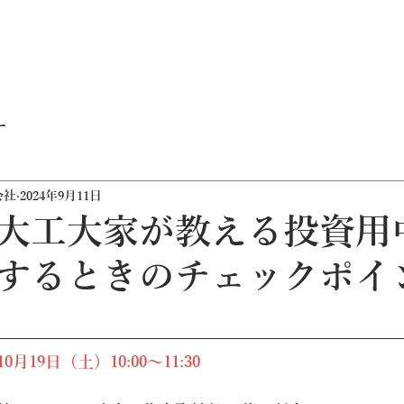
ー
会社
2024年9月11日
大工大家が教える投資用
するときのチェックポイ
月19日（土）10:00～11:30