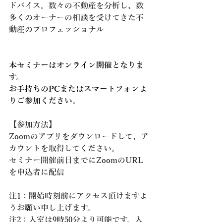
ドバイス。数々の不動産を分析し、数
多くのオーナーの相談を受けてきた不
動産のプロフェッショナル
本セミナーはオンライン開催となりま
す。
お手持ちのPCまたはスマートフォンよ
りご参加ください。
【参加方法】
Zoomのアプリをダウンロードして、ア
カウントを取得してください。
セミナー開催前日までにZoomのURL
を申込者に配信
注1：開始時刻前にアクセス頂けますよ
うお願い申し上げます。
注2：入室は9時50分より可能です。入