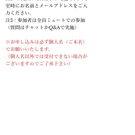
室時にお名前とメールアドレスをご入
力ください。
注3：参加者は全員ミュートでの参加
（質問はチャットかQ&Aで実施）
※お申し込みは必ず個人名（ご本名）
でお願いいたします。
（個人名以外では受付できない場合が
ございますのでご了承下さい）