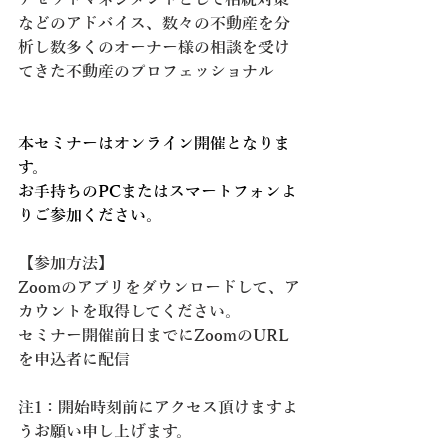
などのアドバイス、数々の不動産を分
析し数多くのオーナー様の相談を受け
てきた不動産のプロフェッショナル
本セミナーはオンライン開催となりま
す。
お手持ちのPCまたはスマートフォンよ
りご参加ください。
【参加方法】
Zoomのアプリをダウンロードして、ア
カウントを取得してください。
セミナー開催前日までにZoomのURL
を申込者に配信
注1：開始時刻前にアクセス頂けますよ
うお願い申し上げます。